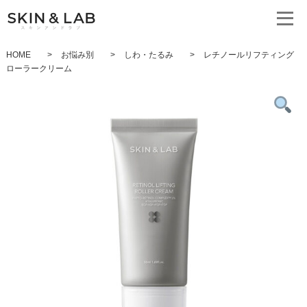
HOME
>
お悩み別
>
しわ・たるみ
>
レチノールリフティング
ローラークリーム