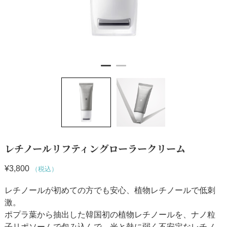
レチノールリフティングローラークリーム
¥
3,800
（税込）
レチノールが初めての方でも安心、植物レチノールで低刺
激。
ポプラ葉から抽出した韓国初の植物レチノールを、ナノ粒
子リポソームで包み込んで、光と熱に弱く不安定なレチノ