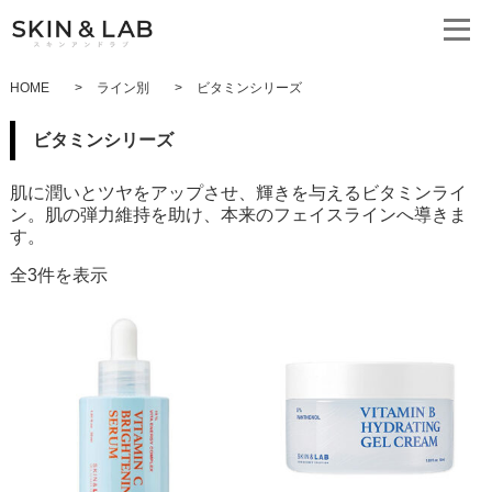
HOME
>
ライン別
>
ビタミンシリーズ
ビタミンシリーズ
肌に潤いとツヤをアップさせ、輝きを与えるビタミンライ
ン。肌の弾力維持を助け、本来のフェイスラインへ導きま
す。
全3件を表示