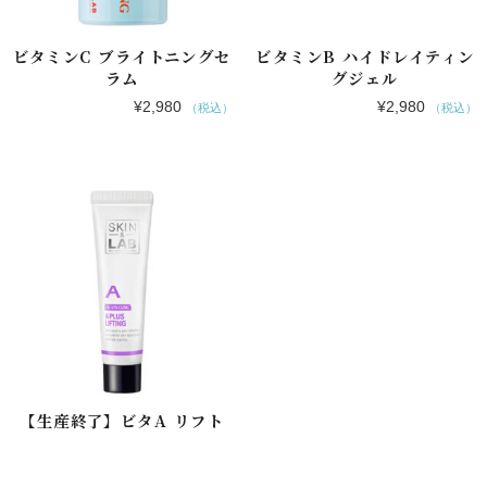
ビタミンC ブライトニングセ
ビタミンB ハイドレイティン
ラム
グジェル
¥
2,980
¥
2,980
（税込）
（税込）
【生産終了】ビタA リフト