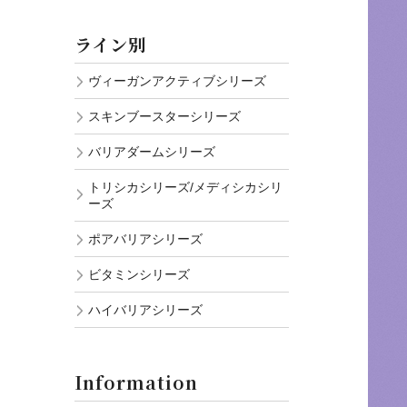
ライン別
ヴィーガンアクティブシリーズ
スキンブースターシリーズ
バリアダームシリーズ
トリシカシリーズ/メディシカシリ
ーズ
ポアバリアシリーズ
ビタミンシリーズ
ハイバリアシリーズ
Information